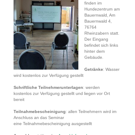
finden im
Hundezentrum am
Bauernwald, Am
Bauernwald 4,
76764
Rheinzabern statt.
Der Eingang
befindet sich links
hinter dem
Gebäude.
Getränke
: Wasser
wird kostenlos zur Verfügung gestellt
Schriftliche Teilnehmerunterlagen
: werden
kostenlos zur Verfügung gestellt und liegen vor Ort
bereit
Teilnahmebescheinigung
: allen Teilnehmern wird im
Anschluss an das Seminar
eine Teilnahmebescheinigung ausgestellt