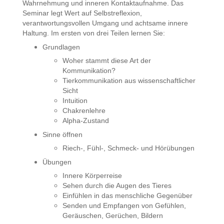
Wahrnehmung und inneren Kontaktaufnahme. Das
Seminar legt Wert auf Selbstreflexion,
verantwortungsvollen Umgang und achtsame innere
Haltung. Im ersten von drei Teilen lernen Sie:
Grundlagen
Woher stammt diese Art der
Kommunikation?
Tierkommunikation aus wissenschaftlicher
Sicht
Intuition
Chakrenlehre
Alpha-Zustand
Sinne öffnen
Riech-, Fühl-, Schmeck- und Hörübungen
Übungen
Innere Körperreise
Sehen durch die Augen des Tieres
Einfühlen in das menschliche Gegenüber
Senden und Empfangen von Gefühlen,
Geräuschen, Gerüchen, Bildern