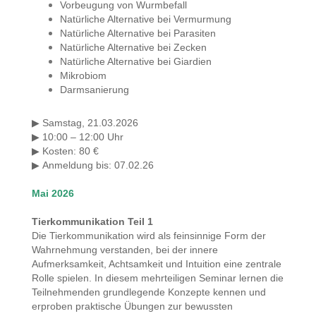
Vorbeugung von Wurmbefall
Natürliche Alternative bei Vermurmung
Natürliche Alternative bei Parasiten
Natürliche Alternative bei Zecken
Natürliche Alternative bei Giardien
Mikrobiom
Darmsanierung
Samstag, 21.03.2026
▶
10:00 – 12:00 Uhr
▶
Kosten: 80 €
▶
Anmeldung bis
: 07.02.26
▶
Mai 2026
Tierkommunikation Teil 1
Die Tierkommunikation wird als feinsinnige Form der
Wahrnehmung verstanden, bei der innere
Aufmerksamkeit, Achtsamkeit und Intuition eine zentrale
Rolle spielen. In diesem mehrteiligen Seminar lernen die
Teilnehmenden grundlegende Konzepte kennen und
erproben praktische Übungen zur bewussten