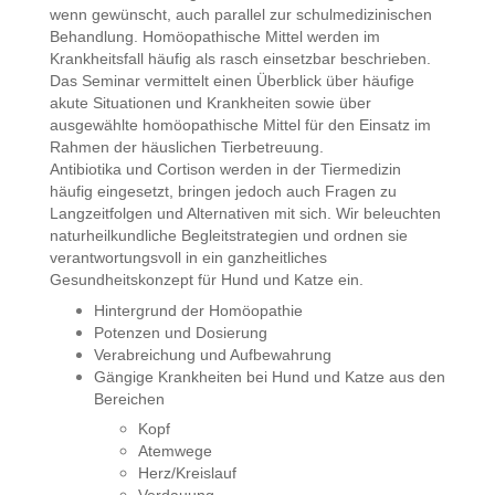
wenn gewünscht, auch parallel zur schulmedizinischen
Behandlung. Homöopathische Mittel werden im
Krankheitsfall häufig als rasch einsetzbar beschrieben.
Das Seminar vermittelt einen Überblick über häufige
akute Situationen und Krankheiten sowie über
ausgewählte homöopathische Mittel für den Einsatz im
Rahmen der häuslichen Tierbetreuung.
Antibiotika und Cortison werden in der Tiermedizin
häufig eingesetzt, bringen jedoch auch Fragen zu
Langzeitfolgen und Alternativen mit sich. Wir beleuchten
naturheilkundliche Begleitstrategien und ordnen sie
verantwortungsvoll in ein ganzheitliches
Gesundheitskonzept für Hund und Katze ein.
Hintergrund der Homöopathie
Potenzen und Dosierung
Verabreichung und Aufbewahrung
Gängige Krankheiten bei Hund und Katze aus den
Bereichen
Kopf
Atemwege
Herz/Kreislauf