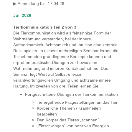
Anmeldung bis
: 17.04.26
▶
Juli 2026
Tierkommunikation Teil 2 von 3
Die Tierkommunikation wird als feinsinnige Form der
Wahrnehmung verstanden, bei der innere
Aufmerksamkeit, Achtsamkeit und Intuition eine zentrale
Rolle spielen. In diesem mehrteiligen Seminar lernen die
Teilnehmenden grundlegende Konzepte kennen und
erproben praktische Übungen zur bewussten
Wahrnehmung und inneren Kontaktaufnahme. Das
Seminar legt Wert auf Selbstreflexion,
verantwortungsvollen Umgang und achtsame innere
Haltung. Im zweiten von drei Teilen lernen Sie:
Fortgeschrittene Übungen der Tierkommunikation
Tiefergehende Fragestellungen an das Tier
Körperliche Themen / Krankheiten
bearbeiten
Den Körper des Tieres „scannen“
„Einschwingen“ von positiven Energien