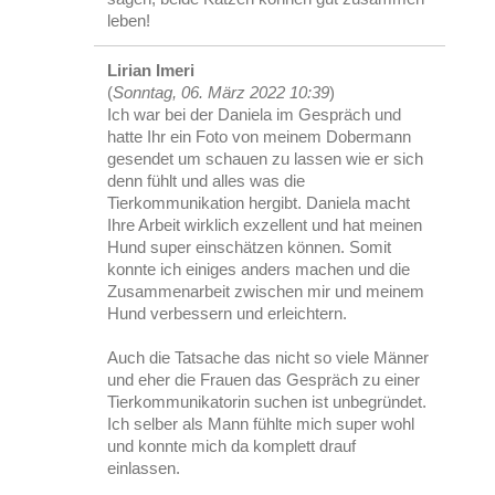
leben!
Lirian Imeri
(
Sonntag, 06. März 2022 10:39
)
Ich war bei der Daniela im Gespräch und
hatte Ihr ein Foto von meinem Dobermann
gesendet um schauen zu lassen wie er sich
denn fühlt und alles was die
Tierkommunikation hergibt. Daniela macht
Ihre Arbeit wirklich exzellent und hat meinen
Hund super einschätzen können. Somit
konnte ich einiges anders machen und die
Zusammenarbeit zwischen mir und meinem
Hund verbessern und erleichtern.
Auch die Tatsache das nicht so viele Männer
und eher die Frauen das Gespräch zu einer
Tierkommunikatorin suchen ist unbegründet.
Ich selber als Mann fühlte mich super wohl
und konnte mich da komplett drauf
einlassen.