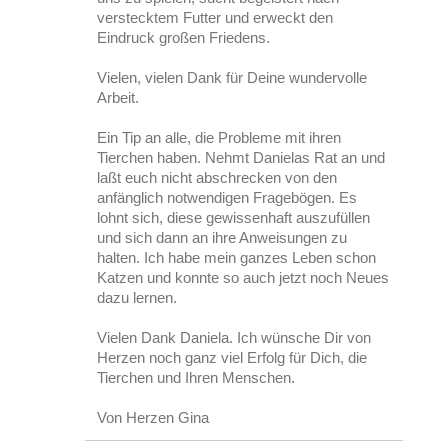
verstecktem Futter und erweckt den
Eindruck großen Friedens.
Vielen, vielen Dank für Deine wundervolle
Arbeit.
Ein Tip an alle, die Probleme mit ihren
Tierchen haben. Nehmt Danielas Rat an und
laßt euch nicht abschrecken von den
anfänglich notwendigen Fragebögen. Es
lohnt sich, diese gewissenhaft auszufüllen
und sich dann an ihre Anweisungen zu
halten. Ich habe mein ganzes Leben schon
Katzen und konnte so auch jetzt noch Neues
dazu lernen.
Vielen Dank Daniela. Ich wünsche Dir von
Herzen noch ganz viel Erfolg für Dich, die
Tierchen und Ihren Menschen.
Von Herzen Gina