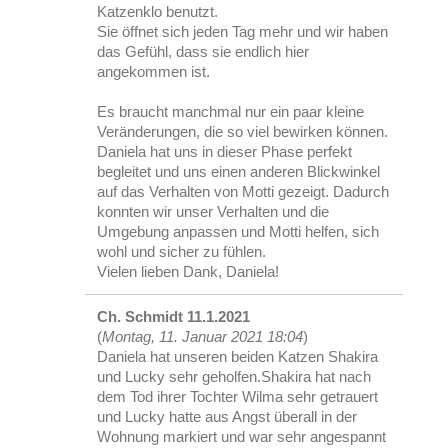
Katzenklo benutzt.
Sie öffnet sich jeden Tag mehr und wir haben
das Gefühl, dass sie endlich hier
angekommen ist.
Es braucht manchmal nur ein paar kleine
Veränderungen, die so viel bewirken können.
Daniela hat uns in dieser Phase perfekt
begleitet und uns einen anderen Blickwinkel
auf das Verhalten von Motti gezeigt. Dadurch
konnten wir unser Verhalten und die
Umgebung anpassen und Motti helfen, sich
wohl und sicher zu fühlen.
Vielen lieben Dank, Daniela!
Ch. Schmidt 11.1.2021
(
Montag, 11. Januar 2021 18:04
)
Daniela hat unseren beiden Katzen Shakira
und Lucky sehr geholfen.Shakira hat nach
dem Tod ihrer Tochter Wilma sehr getrauert
und Lucky hatte aus Angst überall in der
Wohnung markiert und war sehr angespannt