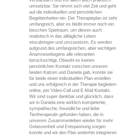
umsetzbar. Sie nimmt sich viel Zeit und geht
auf die individuellen und persönlichen
Begebenheiten ein. Der Therapieplan ist sehr
umfangreich, aber es bleibt immer noch ein
bisschen Spielraum, um diesen auch
realistisch in das alltägliche Leben
einzubringen und umzusetzen. Es werden
aufgrund des umfangreichen, aber wichtigen
Anamnesebogens alle relevanten
berücksichtigt. Obwohl es keinen
persönlichen Kontakt zwischen unseren
beiden Katzen und Daniela gab, konnte sie
für beide einen individuellen Plan erstellen
und uns erfolgreich in der Therapie begleiten-
online, per Video-Call und E-Mail Kontakt.
Wir sind super dankbar und glücklich, dass
wir in Daniela eine wirklich kompetente,
sympathische, freundliche und liebe
Tiertherapeutin gefunden haben, die in
unserem Zusammenleben wieder für mehr
Gelassenheit und Entspannung sorgen
konnte und wir den Plan weiterhin integrieren