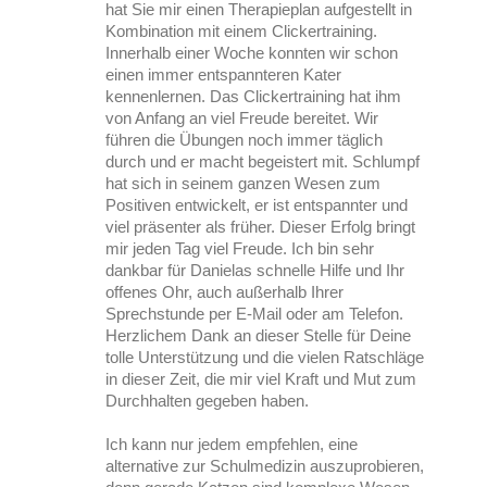
hat Sie mir einen Therapieplan aufgestellt in
Kombination mit einem Clickertraining.
Innerhalb einer Woche konnten wir schon
einen immer entspannteren Kater
kennenlernen. Das Clickertraining hat ihm
von Anfang an viel Freude bereitet. Wir
führen die Übungen noch immer täglich
durch und er macht begeistert mit. Schlumpf
hat sich in seinem ganzen Wesen zum
Positiven entwickelt, er ist entspannter und
viel präsenter als früher. Dieser Erfolg bringt
mir jeden Tag viel Freude. Ich bin sehr
dankbar für Danielas schnelle Hilfe und Ihr
offenes Ohr, auch außerhalb Ihrer
Sprechstunde per E-Mail oder am Telefon.
Herzlichem Dank an dieser Stelle für Deine
tolle Unterstützung und die vielen Ratschläge
in dieser Zeit, die mir viel Kraft und Mut zum
Durchhalten gegeben haben.
Ich kann nur jedem empfehlen, eine
alternative zur Schulmedizin auszuprobieren,