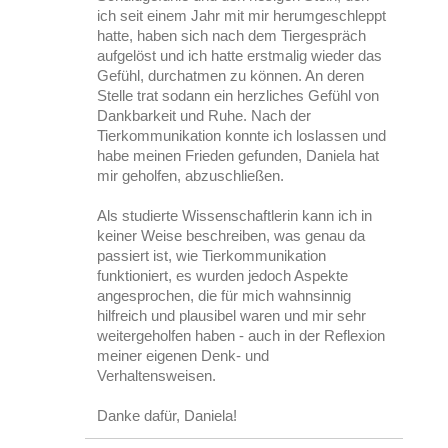
ich seit einem Jahr mit mir herumgeschleppt
hatte, haben sich nach dem Tiergespräch
aufgelöst und ich hatte erstmalig wieder das
Gefühl, durchatmen zu können. An deren
Stelle trat sodann ein herzliches Gefühl von
Dankbarkeit und Ruhe. Nach der
Tierkommunikation konnte ich loslassen und
habe meinen Frieden gefunden, Daniela hat
mir geholfen, abzuschließen.
Als studierte Wissenschaftlerin kann ich in
keiner Weise beschreiben, was genau da
passiert ist, wie Tierkommunikation
funktioniert, es wurden jedoch Aspekte
angesprochen, die für mich wahnsinnig
hilfreich und plausibel waren und mir sehr
weitergeholfen haben - auch in der Reflexion
meiner eigenen Denk- und
Verhaltensweisen.
Danke dafür, Daniela!